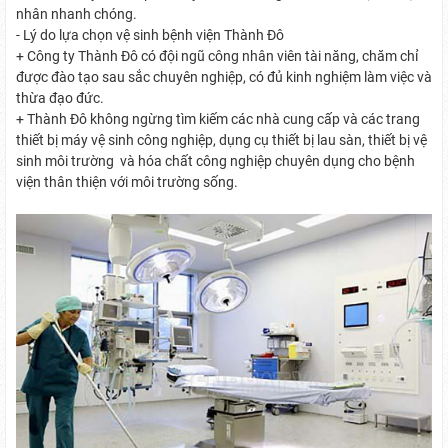
nhân nhanh chóng.
- Lý do lựa chọn vệ sinh bệnh viện Thành Đô
+ Công ty Thành Đô có đội ngũ công nhân viên tài năng, chăm chỉ
được đào tạo sau sắc chuyên nghiệp, có đủ kinh nghiệm làm việc và
thừa đạo đức.
+ Thành Đô không ngừng tìm kiếm các nhà cung cấp và các trang
thiết bị máy vệ sinh công nghiệp, dụng cụ thiết bị lau sàn, thiết bị vệ
sinh môi trường và hóa chất công nghiệp chuyên dụng cho bệnh
viện thân thiện với môi trường sống.