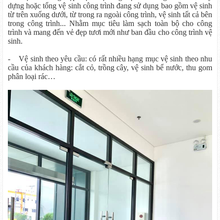
dựng hoặc tổng vệ sinh công trình đang sử dụng bao gồm vệ sinh
từ trên xuống dưới, từ trong ra ngoài công trình, vệ sinh tất cả bên
trong công trình... Nhằm mục tiêu làm sạch toàn bộ cho công
trình và mang đến vẻ đẹp tươi mới như ban đầu cho công trình vệ
sinh.
- Vệ sinh theo yêu cầu: có rất nhiều hạng mục vệ sinh theo nhu
cầu của khách hàng: cắt cỏ, trồng cây, vệ sinh bể nước, thu gom
phân loại rác…