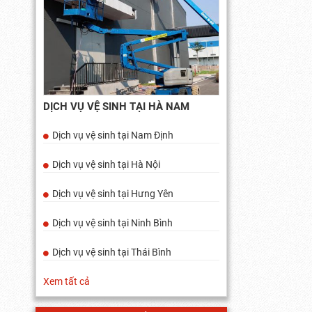
DỊCH VỤ VỆ SINH TẠI HÀ NAM
Dịch vụ vệ sinh tại Nam Định
Dịch vụ vệ sinh tại Hà Nội
Dịch vụ vệ sinh tại Hưng Yên
Dịch vụ vệ sinh tại Ninh Bình
Dịch vụ vệ sinh tại Thái Bình
Xem tất cả