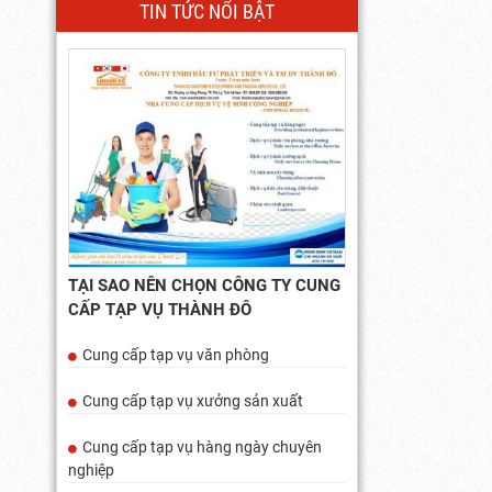
TIN TỨC NỔI BẬT
TẠI SAO NÊN CHỌN CÔNG TY CUNG
CẤP TẠP VỤ THÀNH ĐÔ
Cung cấp tạp vụ văn phòng
Cung cấp tạp vụ xưởng sản xuất
Cung cấp tạp vụ hàng ngày chuyên
nghiệp