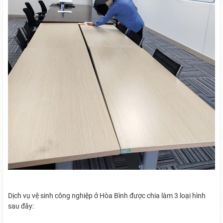
Dịch vụ vệ sinh công nghiệp ở Hòa Bình được chia làm 3 loại hình
sau đây: