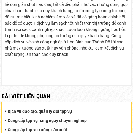
hề đơn giản chút nào đâu, tất cả đều phải nhờ vào những đóng góp
chia chân thành của quý khách hàng, từ đó công ty chúng tôi cũng
đã rút ra nhiều kinh nghiệm làm việc và đã cố gắng hoàn chỉnh hết
sức để có được 1 dịch vụ làm sạch tốt nhất trên thị trường để cạnh
tranh với các doanh nghiệp khác. Luôn luôn không ngừng học hỏi,
tiếp thu để không phụ lòng tin tưởng của quý khách hàng. Cung
cấp dịch vụ vệ sinh công nghiệp ở Hòa Bình của Thành Đô tới các
nhà máy xưởng sản xuất hay văn phòng, nhà ở... cam kết dịch vụ
chất lượng, an toàn cho quý khách.
BÀI VIẾT LIÊN QUAN
Dịch vụ đào tạo, quản lý đội tạp vụ
Cung cấp tạp vụ hàng ngày chuyên nghiệp
Cung cấp tạp vụ xưởng sản xuất