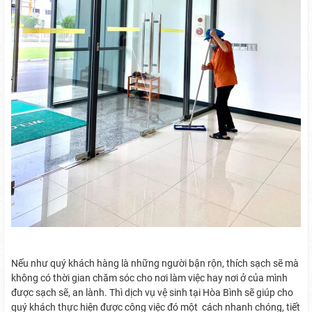
Nếu như quý khách hàng là những người bận rộn, thích sạch sẽ mà
không có thời gian chăm sóc cho nơi làm việc hay nơi ở của mình
được sạch sẽ, an lành. Thì dịch vụ vệ sinh tại Hòa Bình sẽ giúp cho
quý khách thực hiện được công việc đó một cách nhanh chóng, tiết