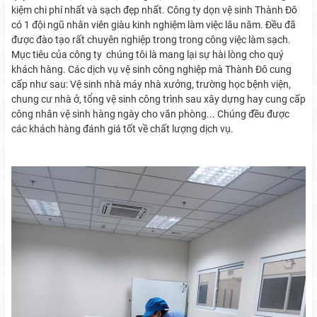
kiệm chi phí nhất và sạch đẹp nhất. Công ty dọn vệ sinh Thành Đô
có 1 đội ngũ nhân viên giàu kinh nghiệm làm việc lâu năm. Đều đã
được đào tạo rất chuyên nghiệp trong trong công việc làm sạch.
Mục tiêu của công ty chúng tôi là mang lại sự hài lòng cho quý
khách hàng. Các dịch vụ vệ sinh công nghiệp mà Thành Đô cung
cấp như sau: Vệ sinh nhà máy nhà xưởng, trường học bệnh viện,
chung cư nhà ở, tổng vệ sinh công trình sau xây dựng hay cung cấp
công nhân vệ sinh hàng ngày cho văn phòng... Chúng đều được
các khách hàng đánh giá tốt về chất lượng dịch vụ.