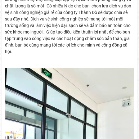
chất lượng là số một. Có nhiều lý do cho bạn chọn lựa dịch vụ dọn
vệ sinh công nghiệp giá rẻ của công ty Thành Đô sẽ được chia sẻ
sau đây nhé. Dịch vụ vệ sinh công nghiệp sẽ mang tới một môi
trường sống và làm việc hiện đại, sạch sẽ và đảm bảo an toàn cho
sức khỏe mọi người… Giúp tạo điều kiện thuận lợi nhất để cho bạn
tập trung vào công việc và các hoạt động chăm sóc bản thân, gia
đình, bạn bè cùng mang tới các lợi ích cho mình và cộng đồng xã
hội.