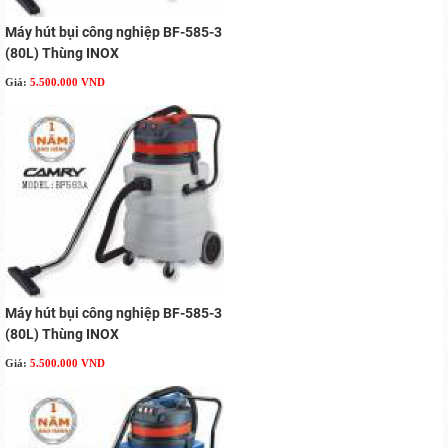
Máy hút bụi công nghiệp BF-585-3
(80L) Thùng INOX
Giá:
5.500.000 VND
Máy hút bụi công nghiệp BF-585-3
(80L) Thùng INOX
Giá:
5.500.000 VND