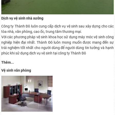
Dịch vụ vệ sinh nhà xưởng
Công ty Thành Đô luôn cung cấp dịch vụ vệ sinh sau xây dựng cho các
tòa nhà, văn phòng, cao ốc, trung tâm thương mại.
Với các phương pháp vệ sinh khoa học sử dụng máy móc vệ sinh công
nghiệp hiện đại nhất. Thành Đô luôn mong muốn được mang đến sự
trải nghiệm tốt nhất cho người dùng để người dùng tin tưởng và hạnh
phúc khi sử dụng dịch vụ vệ sinh tại công ty Thành Đô
Thêm...
Vệ sinh văn phòng