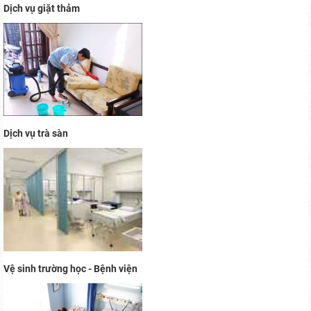
Dịch vụ giặt thảm
Dịch vụ trà sàn
Vệ sinh trường học - Bệnh viện