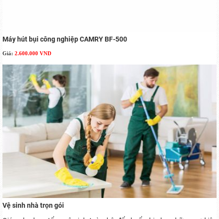
Máy hút bụi công nghiệp CAMRY BF-500
Giá:
2.600.000 VND
Vệ sinh nhà trọn gói