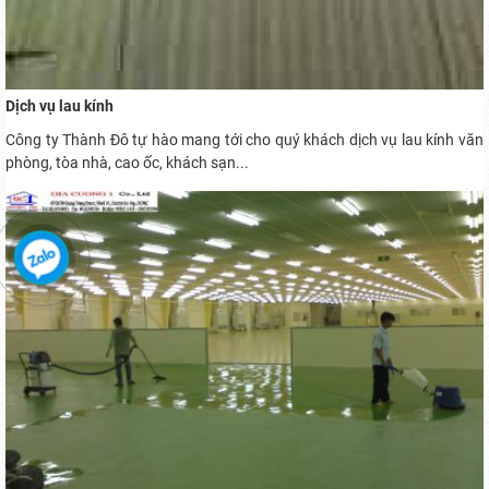
Dịch vụ lau kính
Công ty Thành Đô tự hào mang tới cho quý khách dịch vụ lau kính văn
phòng, tòa nhà, cao ốc, khách sạn...