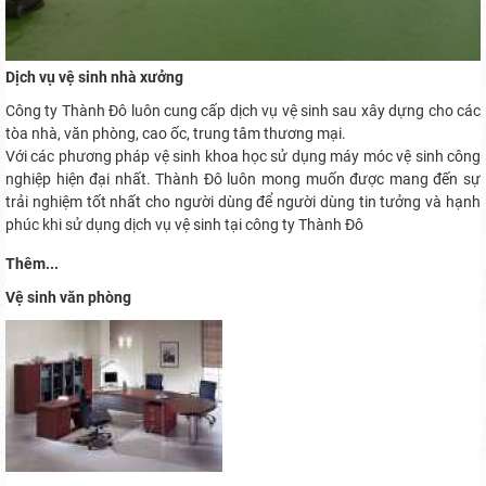
Dịch vụ vệ sinh nhà xưởng
Công ty Thành Đô luôn cung cấp dịch vụ vệ sinh sau xây dựng cho các
tòa nhà, văn phòng, cao ốc, trung tâm thương mại.
Với các phương pháp vệ sinh khoa học sử dụng máy móc vệ sinh công
nghiệp hiện đại nhất. Thành Đô luôn mong muốn được mang đến sự
trải nghiệm tốt nhất cho người dùng để người dùng tin tưởng và hạnh
phúc khi sử dụng dịch vụ vệ sinh tại công ty Thành Đô
Thêm...
Vệ sinh văn phòng