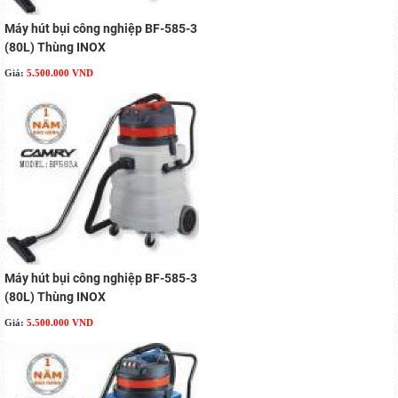
Máy hút bụi công nghiệp BF-585-3
(80L) Thùng INOX
Giá:
5.500.000 VND
Máy hút bụi công nghiệp BF-585-3
(80L) Thùng INOX
Giá:
5.500.000 VND