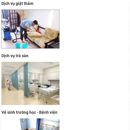
Dịch vụ giặt thảm
Dịch vụ trà sàn
Vệ sinh trường học - Bệnh viện