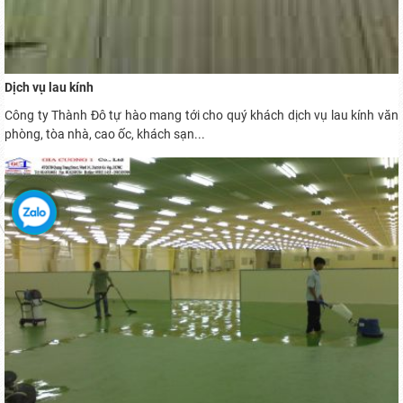
Dịch vụ lau kính
Công ty Thành Đô tự hào mang tới cho quý khách dịch vụ lau kính văn
phòng, tòa nhà, cao ốc, khách sạn...