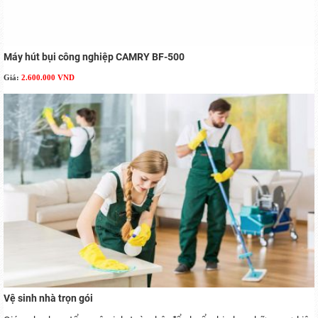
Máy hút bụi công nghiệp CAMRY BF-500
Giá:
2.600.000 VND
Vệ sinh nhà trọn gói